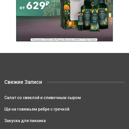
Свежие Записи
Салат со свеклой и сливочным сыром
Щи на говяжьем ребре с гречкой
Закуска для пикника