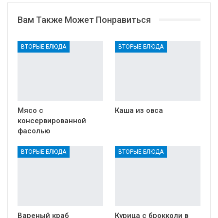
Вам Также Может Понравиться
ВТОРЫЕ БЛЮДА
ВТОРЫЕ БЛЮДА
Мясо с
Каша из овса
консервированной
фасолью
ВТОРЫЕ БЛЮДА
ВТОРЫЕ БЛЮДА
Вареный краб
Курица с брокколи в