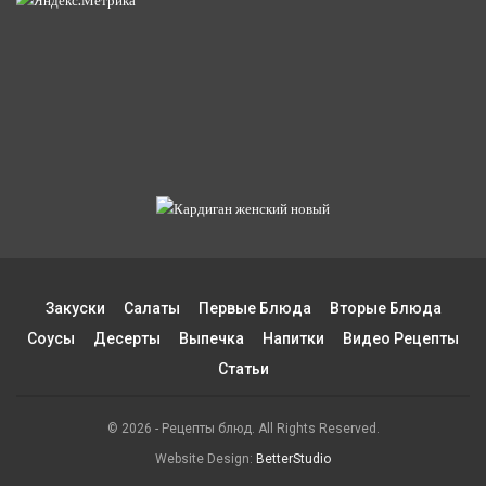
Закуски
Салаты
Первые Блюда
Вторые Блюда
Соусы
Десерты
Выпечка
Напитки
Видео Рецепты
Статьи
© 2026 - Рецепты блюд. All Rights Reserved.
Website Design:
BetterStudio