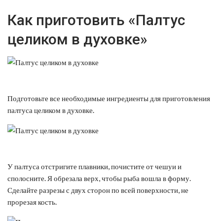
Как приготовить «Палтус
целиком в духовке»
Подготовьте все необходимые ингредиенты для приготовления
палтуса целиком в духовке.
У палтуса отстригите плавники, почистите от чешуи и
сполосните. Я обрезала верх, чтобы рыба вошла в форму.
Сделайте разрезы с двух сторон по всей поверхности, не
прорезая кость.