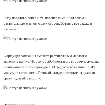
Рыбу посолите, поперчите, полейте лимонным соком и
растительным маслом с двух сторон. Вотрите все в кожу и
разрезы.
Форму для запекания смажьте растительным маслом и
выложите палтус. Форму с рыбой поставьте в горячую духовку
и запекайте при температуре 180 градусов в течение 35-45
минут, до готовности. Готовый палтус достаньте из духовки и
сразу подавайте к столу.
Приятного аппетита!