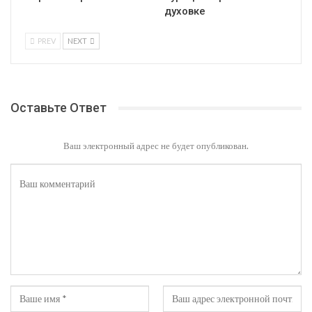
духовке
PREV
NEXT
Оставьте Ответ
Ваш электронный адрес не будет опубликован.