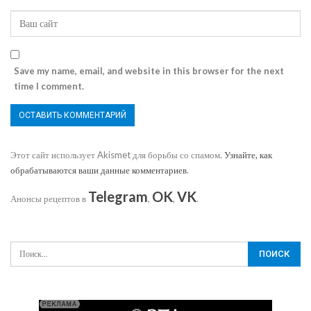
Save my name, email, and website in this browser for the next
time I comment.
Этот сайт использует Akismet для борьбы со спамом.
Узнайте, как
обрабатываются ваши данные комментариев
.
Telegram
OK
VK
Анонсы рецептов в
,
,
.