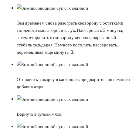
Тем временем снова разогреть сковороду с остатками
топленого масла, бросить лук. Пассеровать 3 минуты,
затем отправить в сковороду чеснок и нарезанный
стебель сельдерея. Немного посолить, пассеровать,
перемешивая, еще минуты 3.
Отправить зажарку в кастрюлю, предварительно немного
добавив жара.
Вернуть в бульон мясо.