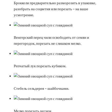
Брокколи предварительно разморозить в упаковке,
разобрать на соцветия или порезать – на ваше
усмотрение.
Венгерский перец чили освободить от семян и
перегородок, порезать не слишком мелко.
Репчатый лук порезать кубиком.
Стебель сельдерея – шайбочками.
Мелко порезать чеснок.