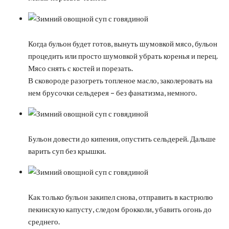
Когда бульон будет готов, вынуть шумовкой мясо, бульон
процедить или просто шумовкой убрать коренья и перец.
Мясо снять с костей и порезать.
В сковороде разогреть топленое масло, заколеровать на
нем брусочки сельдерея – без фанатизма, немного.
Бульон довести до кипения, опустить сельдерей. Дальше
варить суп без крышки.
Как только бульон закипел снова, отправить в кастрюлю
пекинскую капусту, следом брокколи, убавить огонь до
среднего.