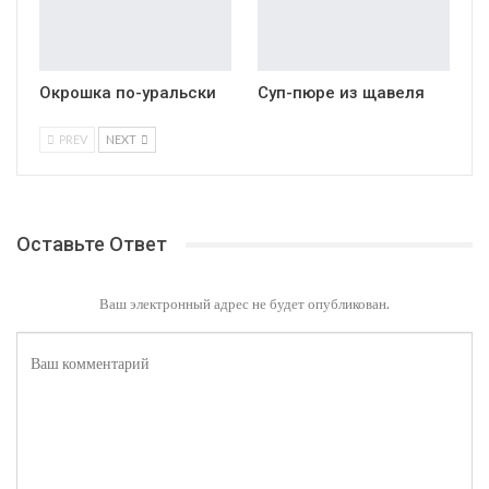
Окрошка по-уральски
Суп-пюре из щавеля
PREV
NEXT
Оставьте Ответ
Ваш электронный адрес не будет опубликован.