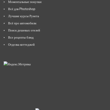
Моментальные покупки
Всё для Photoshop
Лучшие курсы Рунета
Всё про автомобили
Поиск дешевых отелей
Все рецепты блюд
Отделка коттеджей