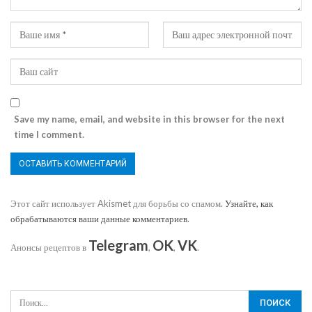
Save my name, email, and website in this browser for the next
time I comment.
Этот сайт использует Akismet для борьбы со спамом.
Узнайте, как
обрабатываются ваши данные комментариев
.
Telegram
OK
VK
Анонсы рецептов в
,
,
.