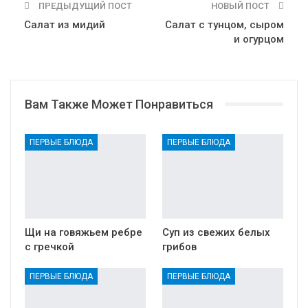
ПРЕДЫДУЩИЙ ПОСТ
НОВЫЙ ПОСТ
Салат из мидий
Салат с тунцом, сыром
и огурцом
Вам Также Может Понравиться
ПЕРВЫЕ БЛЮДА
ПЕРВЫЕ БЛЮДА
Щи на говяжьем ребре
Суп из свежих белых
с гречкой
грибов
ПЕРВЫЕ БЛЮДА
ПЕРВЫЕ БЛЮДА