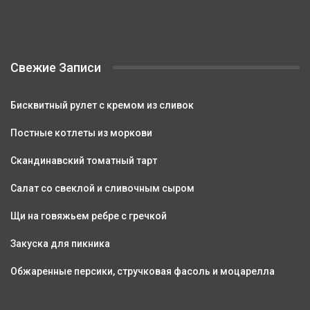
Свежие Записи
Бисквитный рулет с кремом из сливок
Постные котлеты из моркови
Скандинавский томатный тарт
Салат со свеклой и сливочным сыром
Щи на говяжьем ребре с гречкой
Закуска для пикника
Обжаренные персики, стручковая фасоль и моцарелла