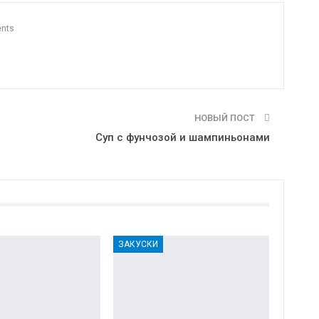
nts
НОВЫЙ ПОСТ
Суп с фунчозой и шампиньонами
ЗАКУСКИ