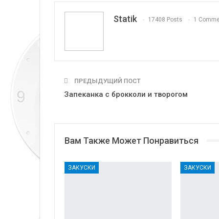
Statik
17408 Posts
1 Comme
ПРЕДЫДУЩИЙ ПОСТ
Запеканка с брокколи и творогом
Вам Также Может Понравиться
ЗАКУСКИ
ЗАКУСКИ