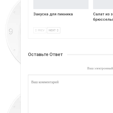
Закуска для пикника
Салат из 
брюссель
PREV
NEXT
Оставьте Ответ
Ваш электронный 