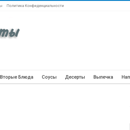
ты
Политика Конфиденциальности
Вторые Блюда
Соусы
Десерты
Выпечка
Нап