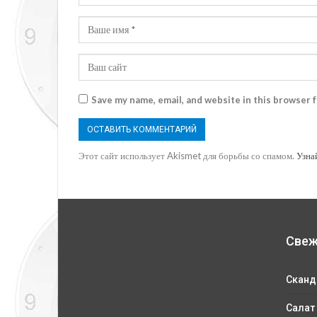
Save my name, email, and website in this browser 
Этот сайт использует Akismet для борьбы со спамом.
Узна
Свеж
Сканд
Салат