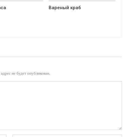
вса
Вареный краб
адрес не будет опубликован.