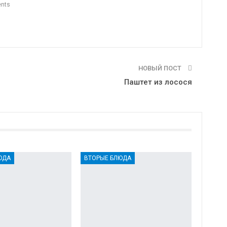
nts
НОВЫЙ ПОСТ
Паштет из лосося
ЮДА
ВТОРЫЕ БЛЮДА