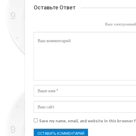
Оставьте Ответ
Ваш электронный 
Save my name, email, and website in this browser 