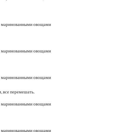
, все перемешать.