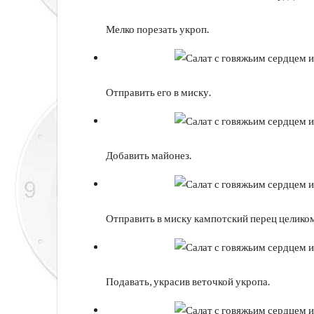
Мелко порезать укроп.
Отправить его в миску.
Добавить майонез.
Отправить в миску кампотский перец целиком
Подавать, украсив веточкой укропа.