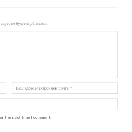
адрес не будет опубликован.
for the next time I comment.