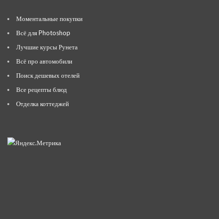
Моментальные покупки
Всё для Photoshop
Лучшие курсы Рунета
Всё про автомобили
Поиск дешевых отелей
Все рецепты блюд
Отделка коттеджей