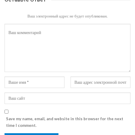
Ваш электронный адрес не будет опубликован.
Save my name, email, and website in this browser for the next
time I comment.