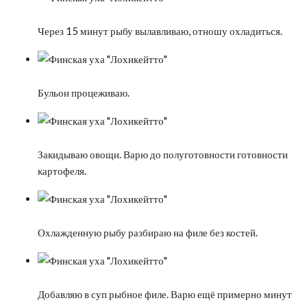
Через 15 минут рыбу вылавливаю, отношу охладиться.
Бульон процеживаю.
Закидываю овощи. Варю до полуготовности готовности
картофеля.
Охлажденную рыбу разбираю на филе без костей.
Добавляю в суп рыбное филе. Варю ещё примерно минут