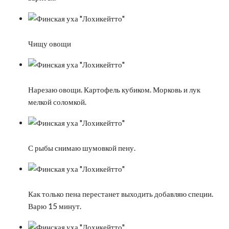
Чищу овощи
Нарезаю овощи. Картофель кубиком. Морковь и лук
мелкой соломкой.
С рыбы снимаю шумовкой пену.
Как только пена перестанет выходить добавляю специи.
Варю 15 минут.