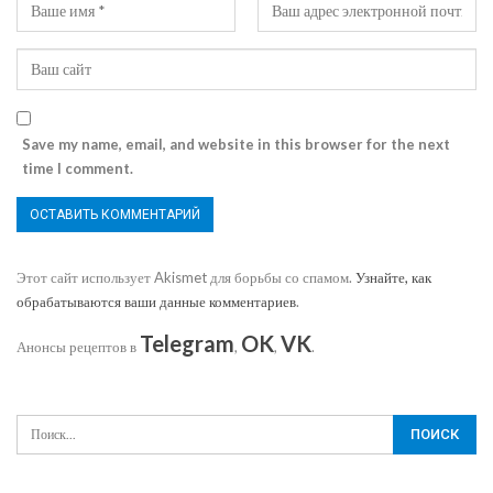
Save my name, email, and website in this browser for the next
time I comment.
Этот сайт использует Akismet для борьбы со спамом.
Узнайте, как
обрабатываются ваши данные комментариев
.
Telegram
OK
VK
Анонсы рецептов в
,
,
.