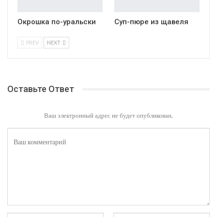
Окрошка по-уральски
Суп-пюре из щавеля
PREV
NEXT
Оставьте Ответ
Ваш электронный адрес не будет опубликован.