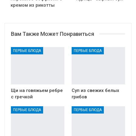
кремом из рикотты
Вам Также Может Понравиться
ПЕРВЫЕ БЛЮДА
ПЕРВЫЕ БЛЮДА
Щи на говяжьем ребре
Суп из свежих белых
с гречкой
грибов
ПЕРВЫЕ БЛЮДА
ПЕРВЫЕ БЛЮДА