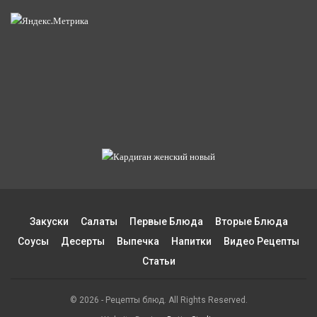
Закуски
Салаты
Первые Блюда
Вторые Блюда
Соусы
Десерты
Выпечка
Напитки
Видео Рецепты
Статьи
© 2026 - Рецепты блюд. All Rights Reserved.