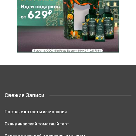
Свежие Записи
Постные котлеты из моркови
Скандинавский томатный тарт