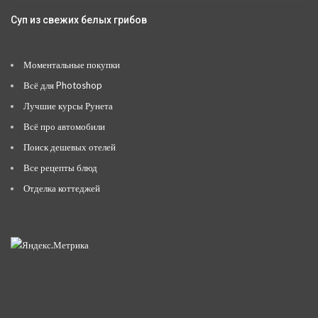
Суп из свежих белых грибов
Моментальные покупки
Всё для Photoshop
Лучшие курсы Рунета
Всё про автомобили
Поиск дешевых отелей
Все рецепты блюд
Отделка коттеджей