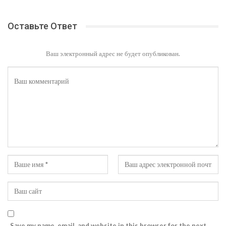
Оставьте Ответ
Ваш электронный адрес не будет опубликован.
Save my name, email, and website in this browser for the next