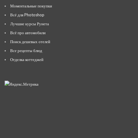
Моментальные покупки
Всё для Photoshop
Лучшие курсы Рунета
Всё про автомобили
Поиск дешевых отелей
Все рецепты блюд
Отделка коттеджей