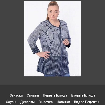
Закуски
Салаты
Первые Блюда
Вторые Блюда
Соусы
Десерты
Выпечка
Напитки
Видео Рецепты