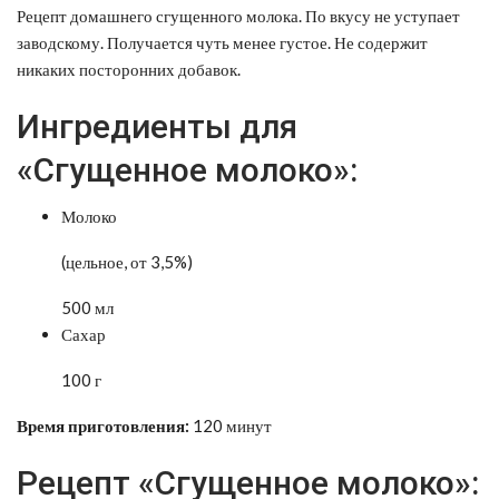
Рецепт домашнего сгущенного молока. По вкусу не уступает
заводскому. Получается чуть менее густое. Не содержит
никаких посторонних добавок.
Ингредиенты для
«Сгущенное молоко»:
Молоко
(цельное, от 3,5%)
500 мл
Сахар
100 г
Время приготовления:
120 минут
Рецепт «Сгущенное молоко»: