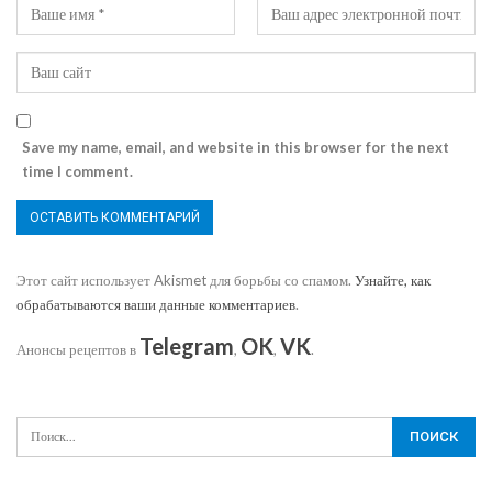
Save my name, email, and website in this browser for the next
time I comment.
Этот сайт использует Akismet для борьбы со спамом.
Узнайте, как
обрабатываются ваши данные комментариев
.
Telegram
OK
VK
Анонсы рецептов в
,
,
.