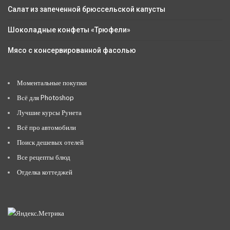
Салат из запеченной брюссельской капусты
Шоколадные конфеты «Трюфели»
Мясо с консервированной фасолью
Моментальные покупки
Всё для Photoshop
Лучшие курсы Рунета
Всё про автомобили
Поиск дешевых отелей
Все рецепты блюд
Отделка коттеджей