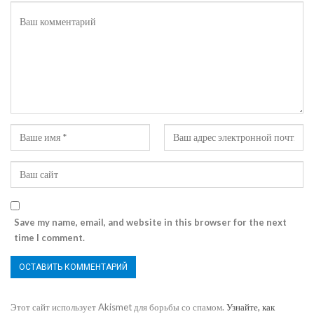
Save my name, email, and website in this browser for the next
time I comment.
Этот сайт использует Akismet для борьбы со спамом.
Узнайте, как