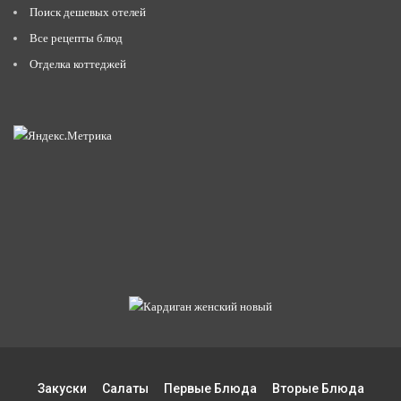
Поиск дешевых отелей
Все рецепты блюд
Отделка коттеджей
Закуски
Салаты
Первые Блюда
Вторые Блюда