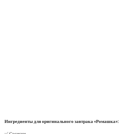
Ингредиенты для оригинального завтрака «Ромашка»:
✅ Сосиски