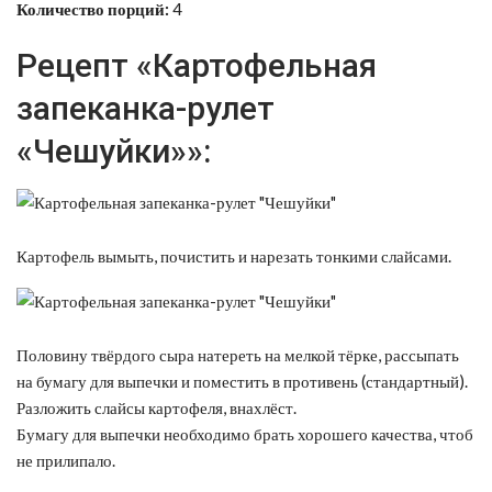
Количество порций:
4
Рецепт «Картофельная
запеканка-рулет
«Чешуйки»»:
Картофель вымыть, почистить и нарезать тонкими слайсами.
Половину твёрдого сыра натереть на мелкой тёрке, рассыпать
на бумагу для выпечки и поместить в противень (стандартный).
Разложить слайсы картофеля, внахлёст.
Бумагу для выпечки необходимо брать хорошего качества, чтоб
не прилипало.