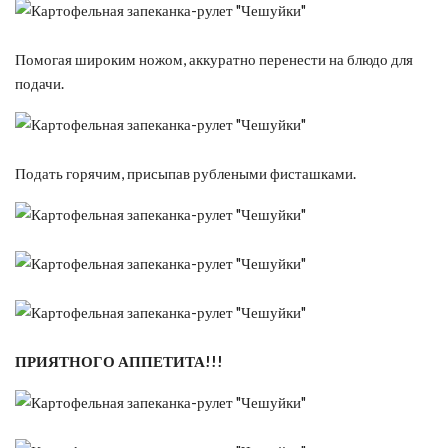
Помогая широким ножом, аккуратно перенести на блюдо для
подачи.
Подать горячим, присыпав рублеными фисташками.
ПРИЯТНОГО АППЕТИТА!!!