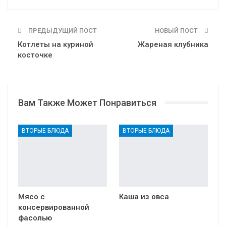
ПРЕДЫДУЩИЙ ПОСТ
НОВЫЙ ПОСТ
Котлеты на куриной
Жареная клубника
косточке
Вам Также Может Понравиться
ВТОРЫЕ БЛЮДА
ВТОРЫЕ БЛЮДА
Мясо с
Каша из овса
консервированной
фасолью