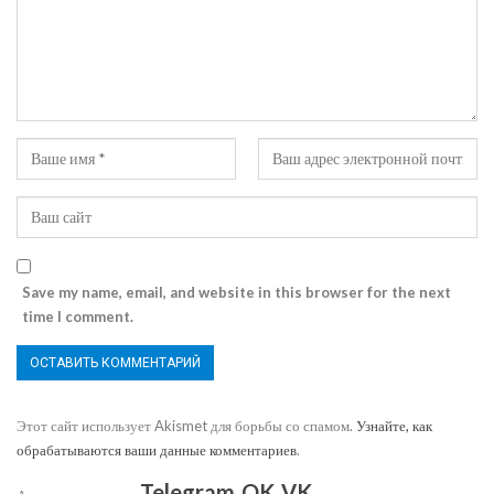
Save my name, email, and website in this browser for the next
time I comment.
Этот сайт использует Akismet для борьбы со спамом.
Узнайте, как
обрабатываются ваши данные комментариев
.
Telegram
OK
VK