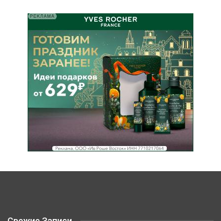
Свежие Записи