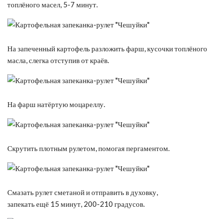
топлёного масел, 5-7 минут.
На запеченный картофель разложить фарш, кусочки топлёного
масла, слегка отступив от краёв.
На фарш натёртую моцареллу.
Скрутить плотным рулетом, помогая пергаментом.
Смазать рулет сметаной и отправить в духовку,
запекать ещё 15 минут, 200-210 градусов.