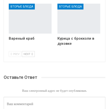
ВТОРЫЕ БЛЮДА
ВТОРЫЕ БЛЮДА
Вареный краб
Курица с брокколи в
духовке
PREV
NEXT
Оставьте Ответ
Ваш электронный адрес не будет опубликован.