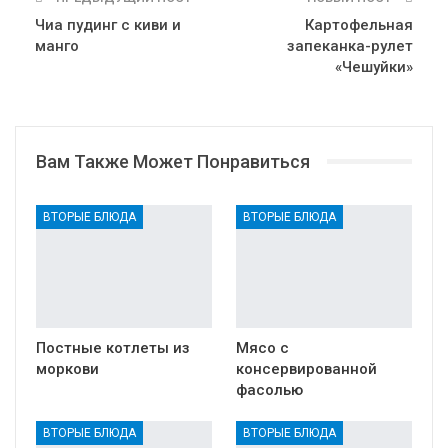
Чиа пудинг с киви и
Картофельная
манго
запеканка-рулет
«Чешуйки»
Вам Также Может Понравиться
ВТОРЫЕ БЛЮДА
ВТОРЫЕ БЛЮДА
Постные котлеты из
Мясо с
моркови
консервированной
фасолью
ВТОРЫЕ БЛЮДА
ВТОРЫЕ БЛЮДА