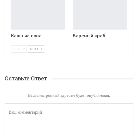
Каша из овса
Вареный краб
PREV
NEXT
Оставьте Ответ
Ваш электронный адрес не будет опубликован.