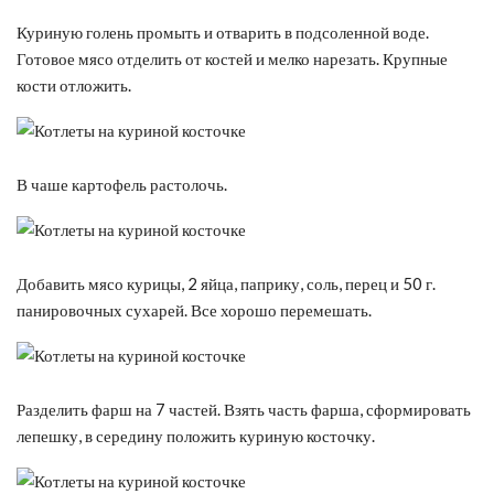
Куриную голень промыть и отварить в подсоленной воде.
Готовое мясо отделить от костей и мелко нарезать. Крупные
кости отложить.
В чаше картофель растолочь.
Добавить мясо курицы, 2 яйца, паприку, соль, перец и 50 г.
панировочных сухарей. Все хорошо перемешать.
Разделить фарш на 7 частей. Взять часть фарша, сформировать
лепешку, в середину положить куриную косточку.