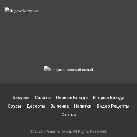
Закуски
Салаты
Первые Блюда
Вторые Блюда
Соусы
Десерты
Выпечка
Напитки
Видео Рецепты
Статьи
© 2026 - Рецепты блюд. All Rights Reserved.