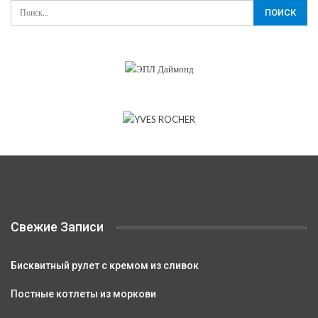
Свежие Записи
Бисквитный рулет с кремом из сливок
Постные котлеты из моркови