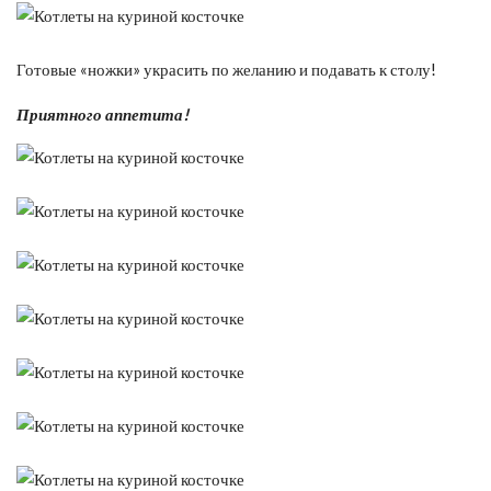
Готовые «ножки» украсить по желанию и подавать к столу!
Приятного аппетита!