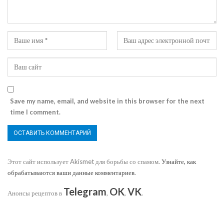
Save my name, email, and website in this browser for the next
time I comment.
Этот сайт использует Akismet для борьбы со спамом.
Узнайте, как
обрабатываются ваши данные комментариев
.
Telegram
OK
VK
Анонсы рецептов в
,
,
.