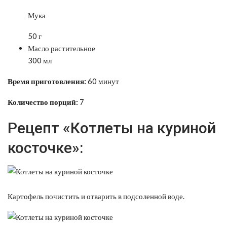
Мука
50 г
Масло растительное
300 мл
Время приготовления:
60 минут
Количество порций:
7
Рецепт «Котлеты на куриной
косточке»:
Картофель почистить и отварить в подсоленной воде.