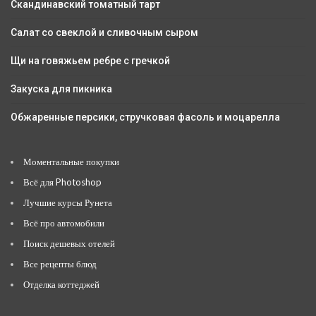
Скандинавский томатный тарт
Салат со свеклой и сливочным сыром
Щи на говяжьем ребре с гречкой
Закуска для пикника
Обжаренные персики, стручковая фасоль и моцарелла
Моментальные покупки
Всё для Photoshop
Лучшие курсы Рунета
Всё про автомобили
Поиск дешевых отелей
Все рецепты блюд
Отделка коттеджей