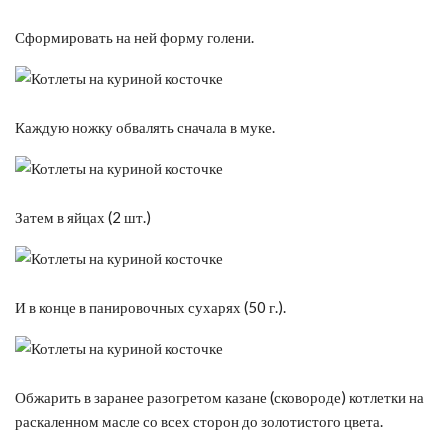
Сформировать на ней форму голени.
Каждую ножку обвалять сначала в муке.
Затем в яйцах (2 шт.)
И в конце в панировочных сухарях (50 г.).
Обжарить в заранее разогретом казане (сковороде) котлетки на
раскаленном масле со всех сторон до золотистого цвета.