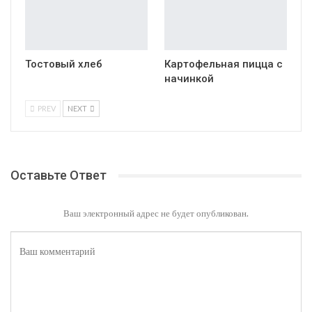
Тостовый хлеб
Картофельная пицца с
начинкой
PREV
NEXT
Оставьте Ответ
Ваш электронный адрес не будет опубликован.