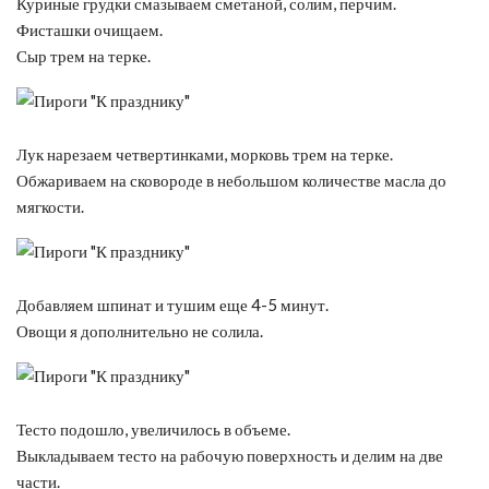
Куриные грудки смазываем сметаной, солим, перчим.
Фисташки очищаем.
Сыр трем на терке.
Лук нарезаем четвертинками, морковь трем на терке.
Обжариваем на сковороде в небольшом количестве масла до
мягкости.
Добавляем шпинат и тушим еще 4-5 минут.
Овощи я дополнительно не солила.
Тесто подошло, увеличилось в объеме.
Выкладываем тесто на рабочую поверхность и делим на две
части.