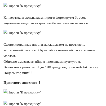
Конвертиком складываем пирог и формируем брусок,
тщательно защипывая края, чтобы начинка не вытекала.
Сформированные пироги выкладываем на противень
застеленный пекарской бумагой и смазанный растительным
маслом.
Обильно смазываем яйцом и посыпаем кунжутом.
Выпекаем в разогретой до 180 градусов духовке 40-45 минут.
Подаем горячим!!
Приятного аппетита!!