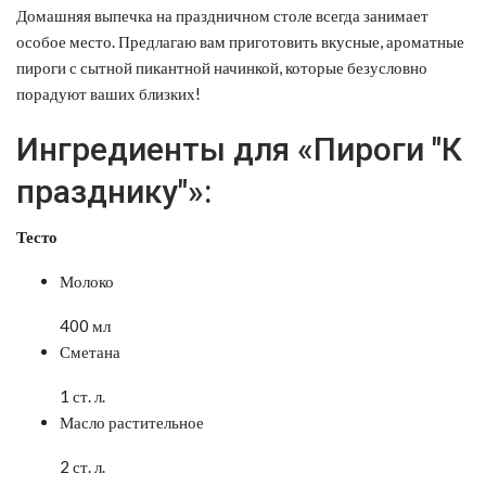
Домашняя выпечка на праздничном столе всегда занимает
особое место. Предлагаю вам приготовить вкусные, ароматные
пироги с сытной пикантной начинкой, которые безусловно
порадуют ваших близких!
Ингредиенты для «Пироги "К
празднику"»:
Тесто
Молоко
400 мл
Сметана
1 ст. л.
Масло растительное
2 ст. л.