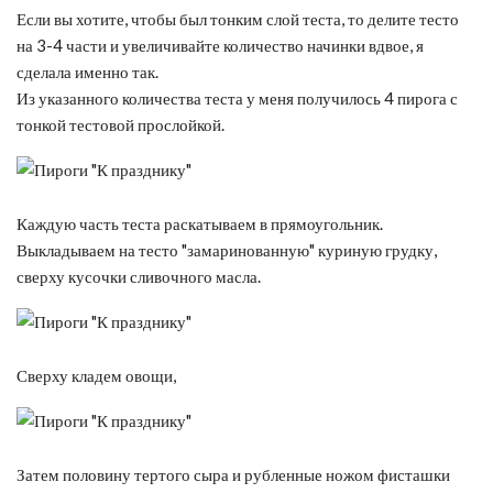
Если вы хотите, чтобы был тонким слой теста, то делите тесто
на 3-4 части и увеличивайте количество начинки вдвое, я
сделала именно так.
Из указанного количества теста у меня получилось 4 пирога с
тонкой тестовой прослойкой.
Каждую часть теста раскатываем в прямоугольник.
Выкладываем на тесто "замаринованную" куриную грудку,
сверху кусочки сливочного масла.
Сверху кладем овощи,
Затем половину тертого сыра и рубленные ножом фисташки