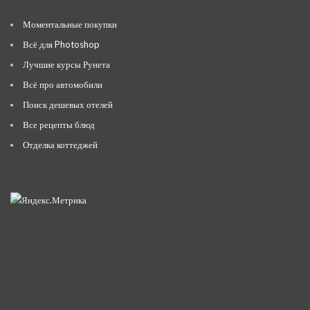
Моментальные покупки
Всё для Photoshop
Лучшие курсы Рунета
Всё про автомобили
Поиск дешевых отелей
Все рецепты блюд
Отделка коттеджей