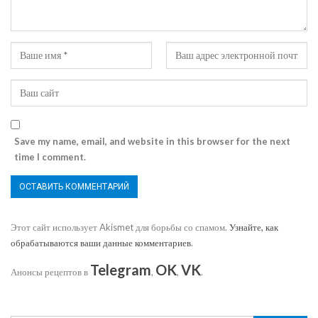
Save my name, email, and website in this browser for the next
time I comment.
Этот сайт использует Akismet для борьбы со спамом.
Узнайте, как
обрабатываются ваши данные комментариев
.
Telegram
OK
VK
Анонсы рецептов в
,
,
.