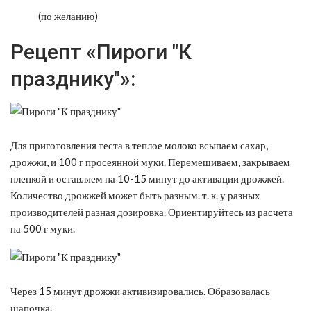
(по желанию)
Рецепт «Пироги "К
празднику"»:
Для приготовления теста в теплое молоко всыпаем сахар,
дрожжи, и 100 г просеянной муки. Перемешиваем, закрываем
пленкой и оставляем на 10-15 минут до активации дрожжей.
Количество дрожжей может быть разным. т. к. у разных
производителей разная дозировка. Ориентируйтесь из расчета
на 500 г муки.
Через 15 минут дрожжи активизировались. Образовалась
шапочка.