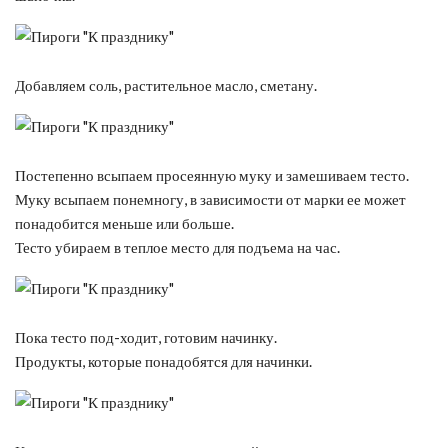
Добавляем соль, растительное масло, сметану.
Постепенно всыпаем просеянную муку и замешиваем тесто.
Муку всыпаем понемногу, в зависимости от марки ее может
понадобится меньше или больше.
Тесто убираем в теплое место для подъема на час.
Пока тесто под-ходит, готовим начинку.
Продукты, которые понадобятся для начинки.