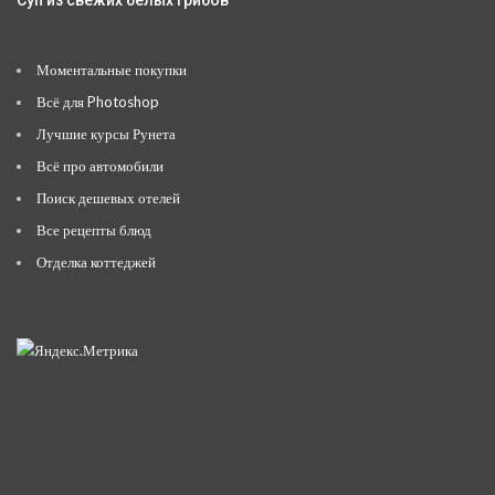
Суп из свежих белых грибов
Моментальные покупки
Всё для Photoshop
Лучшие курсы Рунета
Всё про автомобили
Поиск дешевых отелей
Все рецепты блюд
Отделка коттеджей