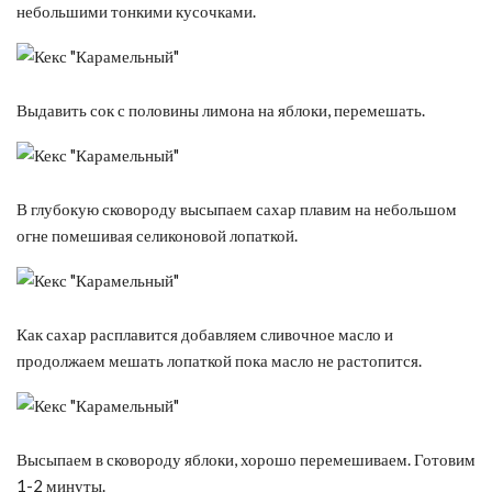
небольшими тонкими кусочками.
Выдавить сок с половины лимона на яблоки, перемешать.
В глубокую сковороду высыпаем сахар плавим на небольшом
огне помешивая селиконовой лопаткой.
Как сахар расплавится добавляем сливочное масло и
продолжаем мешать лопаткой пока масло не растопится.
Высыпаем в сковороду яблоки, хорошо перемешиваем. Готовим
1-2 минуты.