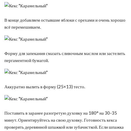
В конце добавляем остывшие яблоки с орехами и очень хорошо
всё перемешиваем.
Форму для запекания смазать сливочным маслом или застелить
пергаментной бумагой.
Аккуратно вылить в форму (25×13) тесто.
Поставить в заранее разогретую духовку на 180° на 30-35
минут. Ориентируйтесь на свою духовку. Готовность кекса
проверять деревянной шпажкой или зубачисткой. Если шпажка