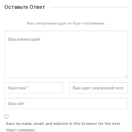
Оставьте Ответ
Ваш электронный адрес не будет опубликован.
Save my name, email, and website in this browser for the next
time I comment.