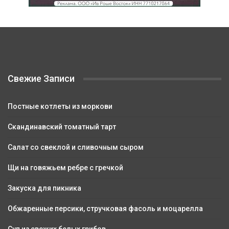
Свежие Записи
Постные котлеты из моркови
Скандинавский томатный тарт
Салат со свеклой и сливочным сыром
Щи на говяжьем ребре с гречкой
Закуска для пикника
Обжаренные персики, стручковая фасоль и моцарелла