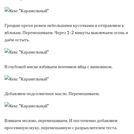
Грецкие орехи режем небольшими кусочками и отправляем к
яблокам. Перемешиваем. Через 1-2 минуты выключаем огонь и
даём остыть.
В глубокой миске взбиваем венчиком яйца с ванилином.
Добавляем подсолнечное масло. Перемешиваем.
Вливаем молоко, перемешиваем. И постепенно добавляем
просеянную муку, перемешанную с разрыхлителем теста.