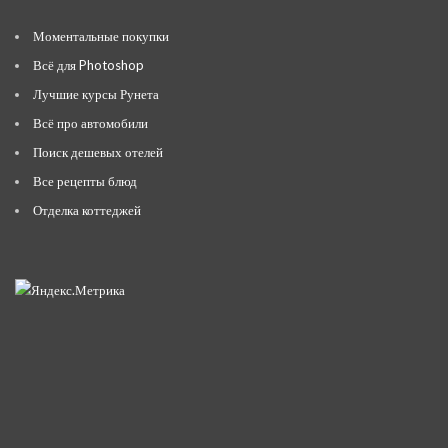
Моментальные покупки
Всё для Photoshop
Лучшие курсы Рунета
Всё про автомобили
Поиск дешевых отелей
Все рецепты блюд
Отделка коттеджей