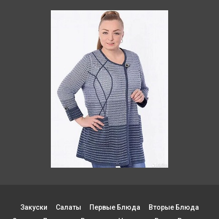
Закуски
Салаты
Первые Блюда
Вторые Блюда