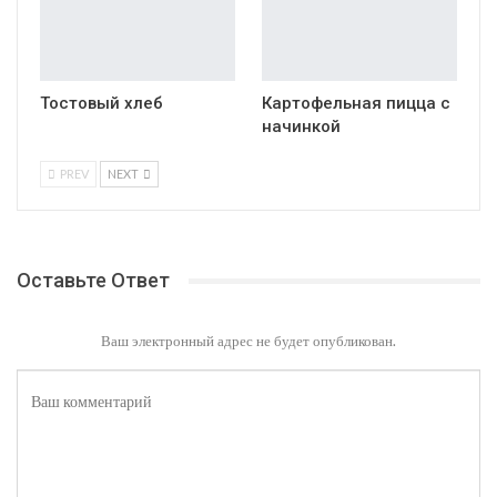
Тостовый хлеб
Картофельная пицца с
начинкой
PREV
NEXT
Оставьте Ответ
Ваш электронный адрес не будет опубликован.