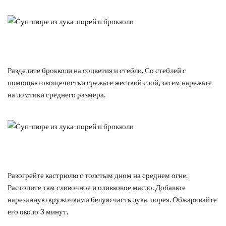
Разделите брокколи на соцветия и стебли. Со стеблей с
помощью овощечистки срежьте жесткий слой, затем нарежьте
на ломтики среднего размера.
Разогрейте кастрюлю с толстым дном на среднем огне.
Растопите там сливочное и оливковое масло. Добавьте
нарезанную кружочками белую часть лука-порея. Обжаривайте
его около 3 минут.