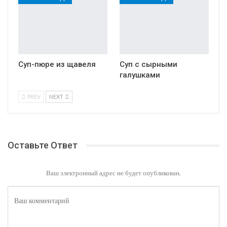
Суп-пюре из щавеля
Суп с сырными
галушками
PREV
NEXT
Оставьте Ответ
Ваш электронный адрес не будет опубликован.