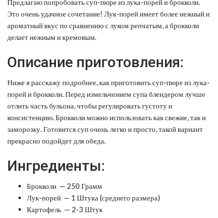
Предлагаю попробовать суп-пюре из лука-порей и брокколи.
Это очень удачное сочетание! Лук-порей имеет более нежный и
ароматный вкус по сравнению с луком репчатым, а брокколи
делает нежным и кремовым.
Описание приготовления:
Ниже я расскажу подробнее, как приготовить суп-пюре из лука-
порей и брокколи. Перед измельчением супа блендером лучше
отлить часть бульона, чтобы регулировать густоту и
консистенцию. Брокколи можно использовать как свежие, так и
заморозку. Готовится суп очень легко и просто, такой вариант
прекрасно подойдет для обеда.
Ингредиенты:
Брокколи — 250 Грамм
Лук-порей — 1 Штука (среднего размера)
Картофель — 2-3 Штук