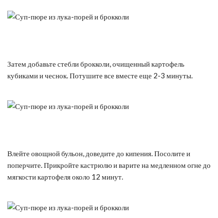
Затем добавьте стебли брокколи, очищенный картофель
кубиками и чеснок. Потушите все вместе еще 2-3 минуты.
Влейте овощной бульон, доведите до кипения. Посолите и
поперчите. Прикройте кастрюлю и варите на медленном огне до
мягкости картофеля около 12 минут.