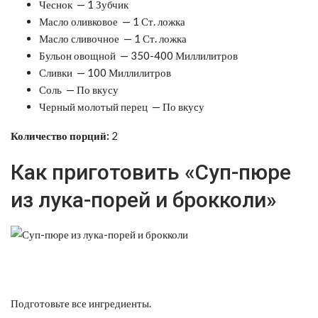
Чеснок — 1 Зубчик
Масло оливковое — 1 Ст. ложка
Масло сливочное — 1 Ст. ложка
Бульон овощной — 350-400 Миллилитров
Сливки — 100 Миллилитров
Соль — По вкусу
Черный молотый перец — По вкусу
Количество порций:
2
Как приготовить «Суп-пюре
из лука-порей и брокколи»
Подготовьте все ингредиенты.