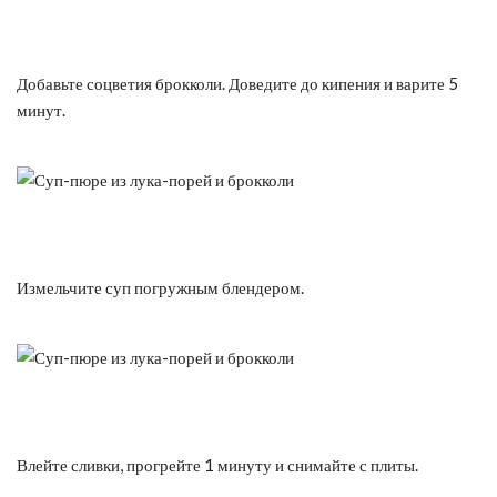
Добавьте соцветия брокколи. Доведите до кипения и варите 5
минут.
Измельчите суп погружным блендером.
Влейте сливки, прогрейте 1 минуту и снимайте с плиты.