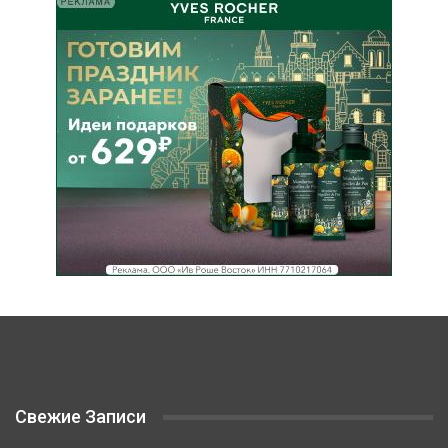
Свежие Записи