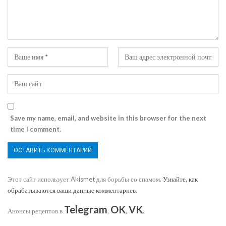
Save my name, email, and website in this browser for the next
time I comment.
Этот сайт использует Akismet для борьбы со спамом.
Узнайте, как
обрабатываются ваши данные комментариев
.
Telegram
OK
VK
Анонсы рецептов в
,
,
.