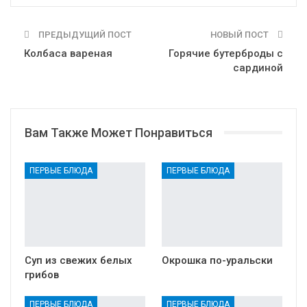
ПРЕДЫДУЩИЙ ПОСТ
НОВЫЙ ПОСТ
Колбаса вареная
Горячие бутерброды с
сардиной
Вам Также Может Понравиться
ПЕРВЫЕ БЛЮДА
ПЕРВЫЕ БЛЮДА
Суп из свежих белых
Окрошка по-уральски
грибов
ПЕРВЫЕ БЛЮДА
ПЕРВЫЕ БЛЮДА