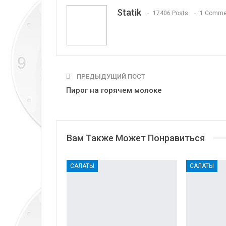
Statik
17406 Posts
1 Comme
ПРЕДЫДУЩИЙ ПОСТ
Пирог на горячем молоке
Вам Также Может Понравиться
САЛАТЫ
САЛАТЫ