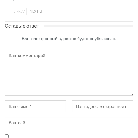
PREV
NEXT
Оставьте ответ
Ваш электронный адрес не будет опубликован.