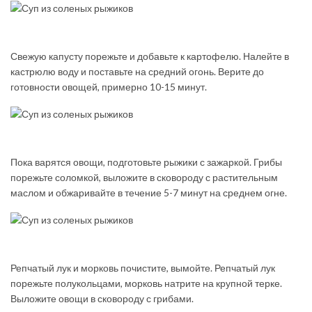
Свежую капусту порежьте и добавьте к картофелю. Налейте в
кастрюлю воду и поставьте на средний огонь. Верите до
готовности овощей, примерно 10-15 минут.
Пока варятся овощи, подготовьте рыжики с зажаркой. Грибы
порежьте соломкой, выложите в сковороду с растительным
маслом и обжаривайте в течение 5-7 минут на среднем огне.
Репчатый лук и морковь почистите, вымойте. Репчатый лук
порежьте полукольцами, морковь натрите на крупной терке.
Выложите овощи в сковороду с грибами.