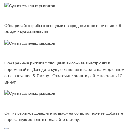
Обжаривайте грибы с овощами на среднем огне в течение 7-8
минут, перемешивания.
Обжаренные рыжики с овощами выложите в кастрюлю и
перемешайте. Доведите суп до кипения и варите на медленном
огне в течение 5-7 минут. Отключите огонь и дайте постоять 10
минут.
Суп из рыжиков доведите по вкусу на соль, поперчите, добавьте
нарезанную зелень и подавайте к столу.