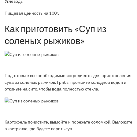
Углеводы
Пищевая ценность на 100г.
Как приготовить «Суп из
соленых рыжиков»
Подготовьте все необходимые ингредиенты для приготовления
супа из солёных рыжиков. Грибы промойте холодной водой и
откиньте на сито, чтобы вода полностью стекла.
Картофель почистите, вымойте и порежьте соломкой. Выложите
в кастрюлю, где будете варить суп.