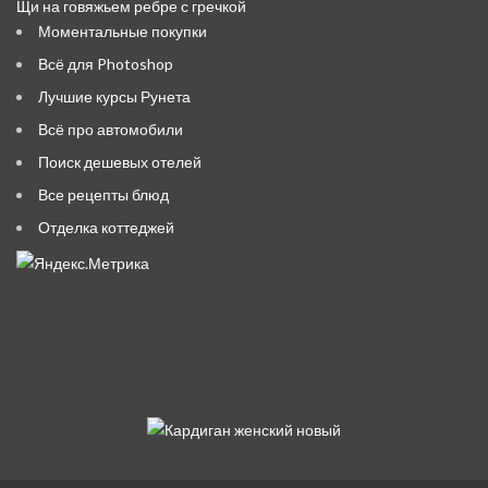
Щи на говяжьем ребре с гречкой
Моментальные покупки
Всё для Photoshop
Лучшие курсы Рунета
Всё про автомобили
Поиск дешевых отелей
Все рецепты блюд
Отделка коттеджей