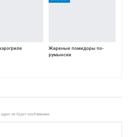
аэрогриле
Жареные помидоры по-
румынски
адрес не будет опубликован.