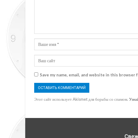
Save my name, email, and website in this browser 
Этот сайт использует Akismet для борьбы со спамом.
Узна
Свеж