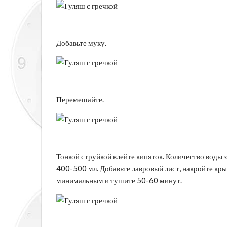
Добавьте муку.
Перемешайте.
Тонкой струйкой влейте кипяток. Количество воды 
400-500 мл. Добавьте лавровый лист, накройте кры
минимальным и тушите 50-60 минут.