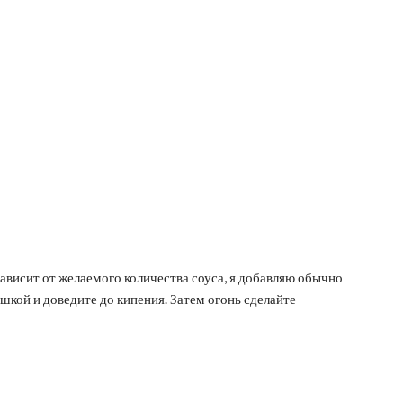
зависит от желаемого количества соуса, я добавляю обычно
шкой и доведите до кипения. Затем огонь сделайте