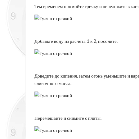
Тем временем промойте гречку и переложите в кас
Добавьте воду из расчёта 1 к 2, посолите.
Доведите до кипения, затем огонь уменьшите и вар
сливочного масла.
Перемешайте и снимите с плиты.