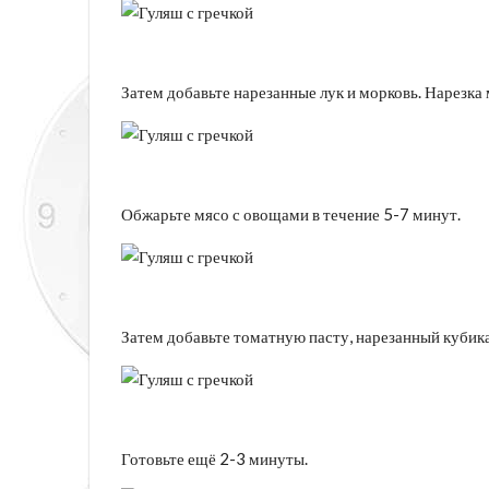
Затем добавьте нарезанные лук и морковь. Нарезка 
Обжарьте мясо с овощами в течение 5-7 минут.
Затем добавьте томатную пасту, нарезанный кубикам
Готовьте ещё 2-3 минуты.