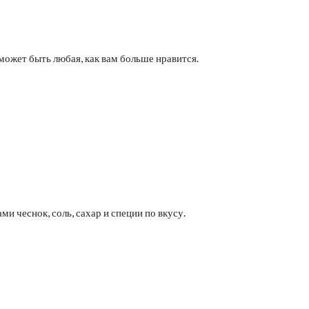
может быть любая, как вам больше нравится.
и чеснок, соль, сахар и специи по вкусу.