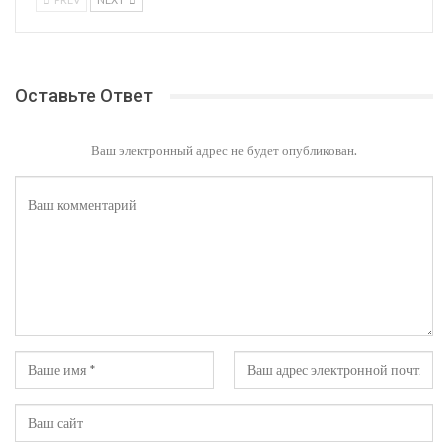
Оставьте Ответ
Ваш электронный адрес не будет опубликован.