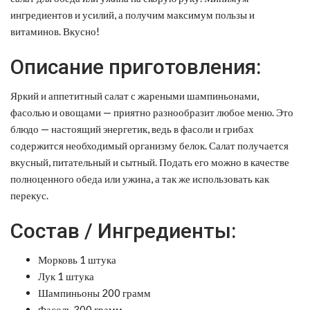
ингредиентов и усилий, а получим максимум пользы и
витаминов. Вкусно!
Описание приготовления:
Яркий и аппетитный салат с жареными шампиньонами,
фасолью и овощами — приятно разнообразит любое меню. Это
блюдо — настоящий энергетик, ведь в фасоли и грибах
содержится необходимый организму белок. Салат получается
вкусный, питательный и сытный. Подать его можно в качестве
полноценного обеда или ужина, а так же использовать как
перекус.
Состав / Ингредиенты:
Морковь 1 штука
Лук 1 штука
Шампиньоны 200 грамм
Фасоль 300 грамм