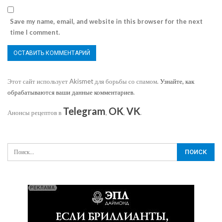
Save my name, email, and website in this browser for the next
time I comment.
Этот сайт использует Akismet для борьбы со спамом.
Узнайте, как
обрабатываются ваши данные комментариев
.
Telegram
OK
VK
Анонсы рецептов в
,
,
.