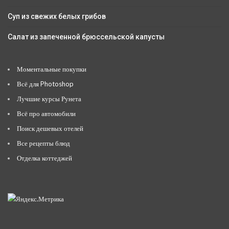
Суп из свежих белых грибов
Салат из запеченной брюссельской капусты
Моментальные покупки
Всё для Photoshop
Лучшие курсы Рунета
Всё про автомобили
Поиск дешевых отелей
Все рецепты блюд
Отделка коттеджей