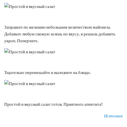
Заправьте по желанию небольшим количеством майонеза.
Добавьте любую свежую зелень по вкусу, я решила добавить
укроп. Поперчите.
Тщательно перемешайте и выложите на блюдо.
Простой и вкусный салат готов. Приятного аппетита!
Источник