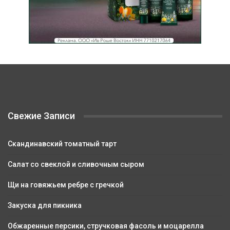
Свежие Записи
Скандинавский томатный тарт
Салат со свеклой и сливочным сыром
Щи на говяжьем ребре с гречкой
Закуска для пикника
Обжаренные персики, стручковая фасоль и моцарелла