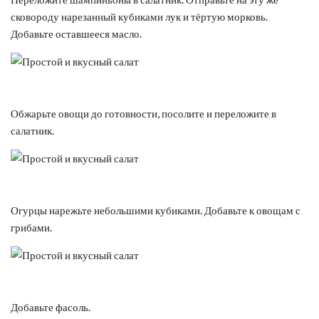
сковороду нарезанный кубиками лук и тёртую морковь.
Добавьте оставшееся масло.
Обжарьте овощи до готовности, посолите и переложите в
салатник.
Огурцы нарежьте небольшими кубиками. Добавьте к овощам с
грибами.
Добавьте фасоль.