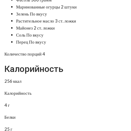
Маринованные огурцы 2 штуки
Зелень По вкусу
Растительное масло 3 ст. ложки
Майонез 2 ст. ложки
Соль По вкусу
Перец По вкусу
Количество порций 4
Калорийность
256 ккал
Калорийность
4 г
Белки
25 г