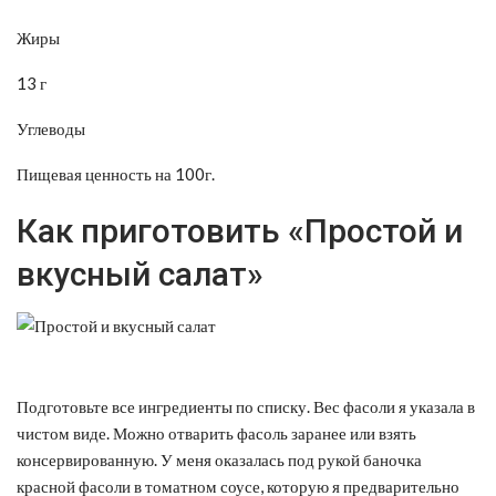
Жиры
13 г
Углеводы
Пищевая ценность на 100г.
Как приготовить «Простой и
вкусный салат»
Подготовьте все ингредиенты по списку. Вес фасоли я указала в
чистом виде. Можно отварить фасоль заранее или взять
консервированную. У меня оказалась под рукой баночка
красной фасоли в томатном соусе, которую я предварительно