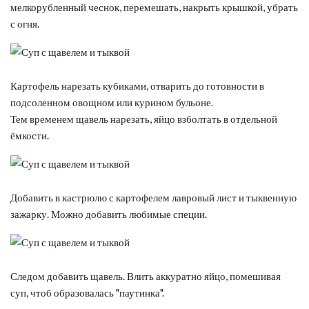
мелкорубленный чеснок, перемешать, накрыть крышкой, убрать
с огня.
Картофель нарезать кубиками, отварить до готовности в
подсоленном овощном или курином бульоне.
Тем временем щавель нарезать, яйцо взболтать в отдельной
ёмкости.
Добавить в кастрюлю с картофелем лавровый лист и тыквенную
зажарку. Можно добавить любимые специи.
Следом добавить щавель. Влить аккуратно яйцо, помешивая
суп, чтоб образовалась "паутинка".