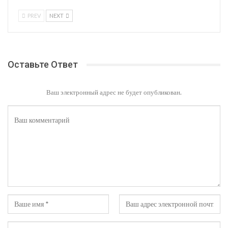
PREV
NEXT
Оставьте Ответ
Ваш электронный адрес не будет опубликован.