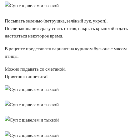
Посыпать зеленью (петрушка, зелёный лук, укроп).
После закипания сразу снять с огня, накрыть крышкой и дать
настояться некоторое время.
В рецепте представлен вариант на курином бульоне с мясом
птицы.
Можно подавать со сметаной.
Приятного аппетита!