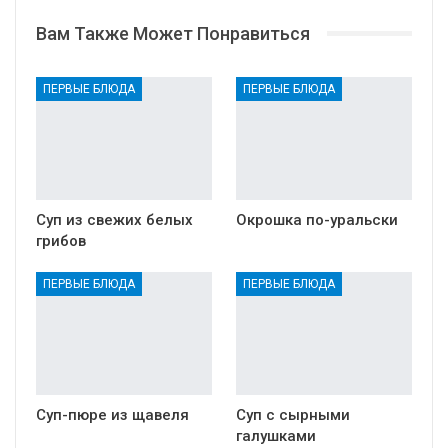
Вам Также Может Понравиться
ПЕРВЫЕ БЛЮДА
ПЕРВЫЕ БЛЮДА
Суп из свежих белых
Окрошка по-уральски
грибов
ПЕРВЫЕ БЛЮДА
ПЕРВЫЕ БЛЮДА
Суп-пюре из щавеля
Суп с сырными
галушками