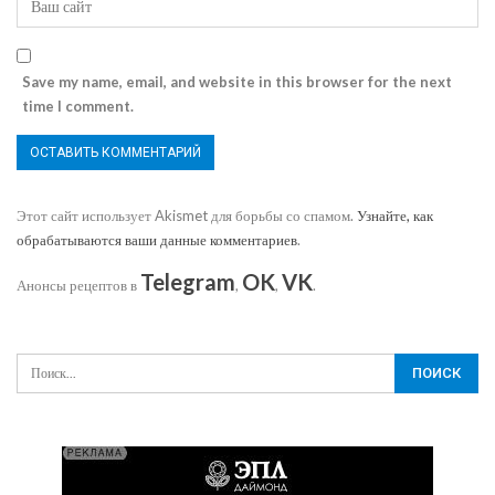
Save my name, email, and website in this browser for the next
time I comment.
Этот сайт использует Akismet для борьбы со спамом.
Узнайте, как
обрабатываются ваши данные комментариев
.
Telegram
OK
VK
Анонсы рецептов в
,
,
.