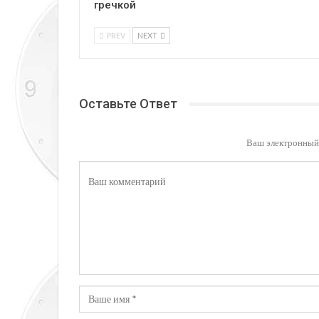
гречкой
PREV
NEXT
Оставьте Ответ
Ваш электронный 