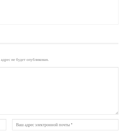
адрес не будет опубликован.