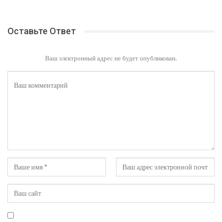
Оставьте Ответ
Ваш электронный адрес не будет опубликован.