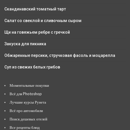
Скандинавский томатный тарт
Салат со свеклой и сливочным сыром
Щи на говяжьем ребре с гречкой
Закуска для пикника
Обжаренные персики, стручковая фасоль и моцарелла
Суп из свежих белых грибов
Моментальные покупки
Всё для Photoshop
Лучшие курсы Рунета
Всё про автомобили
Поиск дешевых отелей
Все рецепты блюд