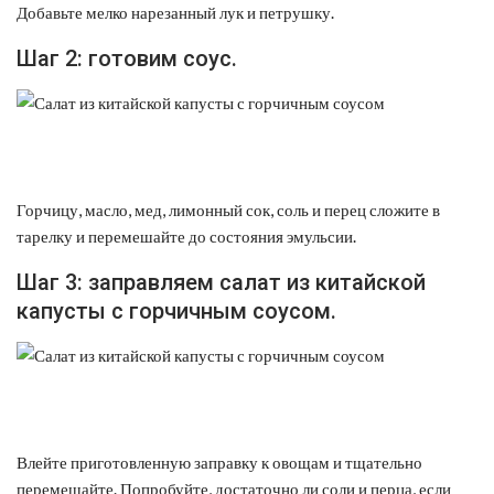
Добавьте мелко нарезанный лук и петрушку.
Шаг 2: готовим соус.
Горчицу, масло, мед, лимонный сок, соль и перец сложите в
тарелку и перемешайте до состояния эмульсии.
Шаг 3: заправляем салат из китайской
капусты с горчичным соусом.
Влейте приготовленную заправку к овощам и тщательно
перемешайте. Попробуйте, достаточно ли соли и перца, если