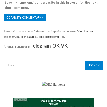
Save my name, email, and website in this browser for the next
time I comment.
Этот сайт использует Akismet для борьбы со спамом.
Узнайте, как
обрабатываются ваши данные комментариев
.
Telegram
OK
VK
Анонсы рецептов в
,
,
.