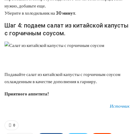
нужно, добавьте еще.
Уберите в холодильник на
30 минут
.
Шаг 4: подаем салат из китайской капусты
с горчичным соусом.
Подавайте салат из китайской капусты с горчичным соусом
охлажденным в качестве дополнения к гарниру.
Приятного аппетита!
Источник
0