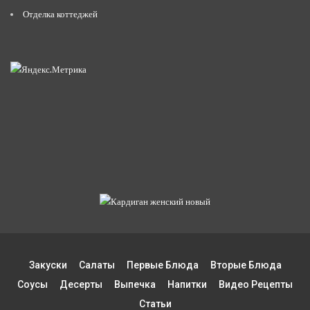
Отделка коттеджей
Закуски
Салаты
Первые Блюда
Вторые Блюда
Соусы
Десерты
Выпечка
Напитки
Видео Рецепты
Статьи