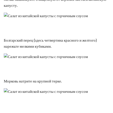
капусту.
Болгарский перец (здесь четвертина красного и желтого)
нарежьте мелкими кубиками.
Морковь натрите на крупной терке.