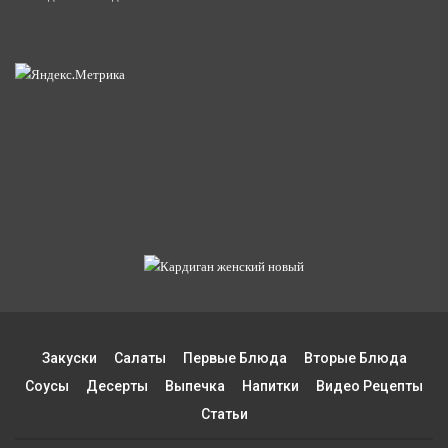
Закуски
Салаты
Первые Блюда
Вторые Блюда
Соусы
Десерты
Выпечка
Напитки
Видео Рецепты
Статьи