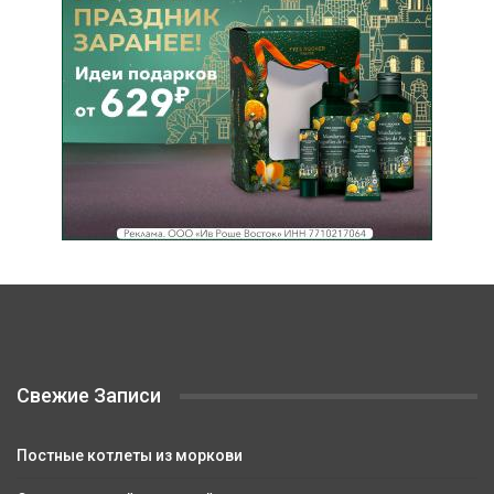
Свежие Записи
Постные котлеты из моркови