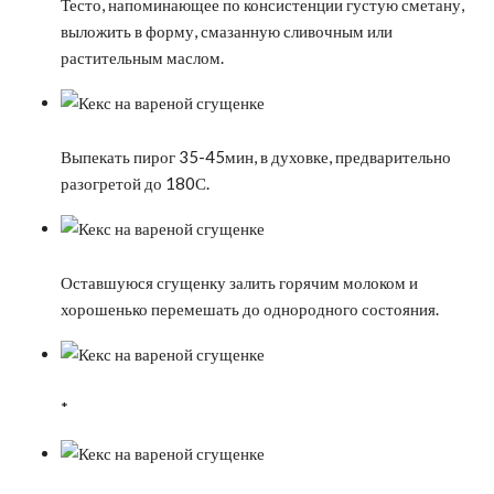
Тесто, напоминающее по консистенции густую сметану,
выложить в форму, смазанную сливочным или
растительным маслом.
Выпекать пирог 35-45мин, в духовке, предварительно
разогретой до 180С.
Оставшуюся сгущенку залить горячим молоком и
хорошенько перемешать до однородного состояния.
*