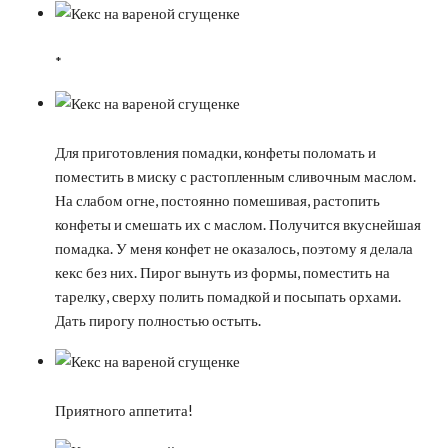
*
Для приготовления помадки, конфеты поломать и
поместить в миску с растопленным сливочным маслом.
На слабом огне, постоянно помешивая, растопить
конфеты и смешать их с маслом. Получится вкуснейшая
помадка. У меня конфет не оказалось, поэтому я делала
кекс без них. Пирог вынуть из формы, поместить на
тарелку, сверху полить помадкой и посыпать орхами.
Дать пирогу полностью остыть.
Приятного аппетита!