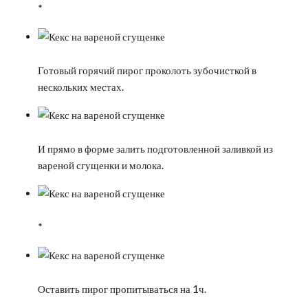
*
Готовый горячий пирог проколоть зубочисткой в
нескольких местах.
И прямо в форме залить подготовленной заливкой из
вареной сгущенки и молока.
*
Оставить пирог пропитываться на 1ч.