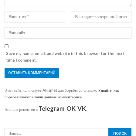
Save my name, email, and website in this browser for the next
time I comment.
Этот сайт использует Akismet для борьбы со спамом.
Узнайте, как
обрабатываются ваши данные комментариев
.
Telegram
OK
VK
Анонсы рецептов в
,
,
.