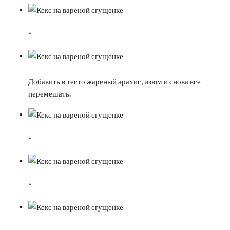
*
Добавить в тесто жареный арахис, изюм и снова все
перемешать.
*
*