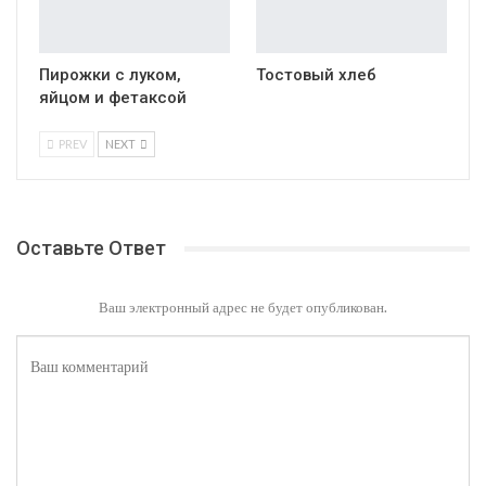
Пирожки с луком,
Тостовый хлеб
яйцом и фетаксой
PREV
NEXT
Оставьте Ответ
Ваш электронный адрес не будет опубликован.