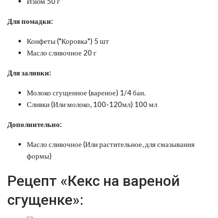
Изюм 50 г
Для помадки:
Конфеты ("Коровка") 5 шт
Масло сливочное 20 г
Для заливки:
Молоко сгущенное (вареное) 1/4 бан.
Сливки (Или молоко, 100-120мл) 100 мл
Дополнительно:
Масло сливочное (Или растительное, для смазывания
формы)
Рецепт «Кекс на вареной
сгущенке»: