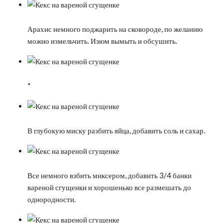
Арахис немного поджарить на сковороде, по желанию
можно измельчить. Изюм вымыть и обсушить.
*
В глубокую миску разбить яйца, добавить соль и сахар.
Все немного взбить миксером, добавить 3/4 банки
вареной сгущенки и хорошенько все размешать до
однородности.