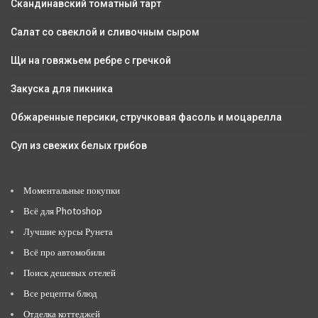
Скандинавский томатный тарт
Салат со свеклой и сливочным сыром
Щи на говяжьем ребре с гречкой
Закуска для пикника
Обжаренные персики, стручковая фасоль и моцарелла
Суп из свежих белых грибов
Моментальные покупки
Всё для Photoshop
Лучшие курсы Рунета
Всё про автомобили
Поиск дешевых отелей
Все рецепты блюд
Отделка коттеджей