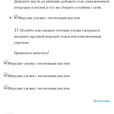
Доведите масло до кипения, добавьте соль, измельченную
петрушку и чеснок и тут же уберите сотейник с огня.
17. Полейте или смажьте готовые узелки глазурью и
посыпьте крупной морской солью или измельченным
укропом.
Приятного аппетита!
Источник