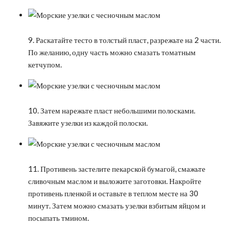
9. Раскатайте тесто в толстый пласт, разрежьте на 2 части.
По желанию, одну часть можно смазать томатным
кетчупом.
10. Затем нарежьте пласт небольшими полосками.
Завяжите узелки из каждой полоски.
11. Противень застелите пекарской бумагой, смажьте
сливочным маслом и выложите заготовки. Накройте
противень пленкой и оставьте в теплом месте на 30
минут. Затем можно смазать узелки взбитым яйцом и
посыпать тмином.