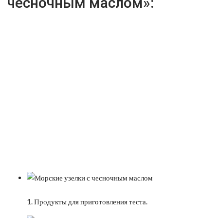
чесночным маслом»:
1. Продукты для приготовления теста.