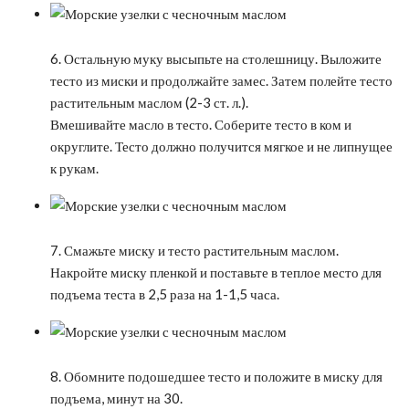
6. Остальную муку высыпьте на столешницу. Выложите
тесто из миски и продолжайте замес. Затем полейте тесто
растительным маслом (2-3 ст. л.).
Вмешивайте масло в тесто. Соберите тесто в ком и
округлите. Тесто должно получится мягкое и не липнущее
к рукам.
7. Смажьте миску и тесто растительным маслом.
Накройте миску пленкой и поставьте в теплое место для
подъема теста в 2,5 раза на 1-1,5 часа.
8. Обомните подошедшее тесто и положите в миску для
подъема, минут на 30.