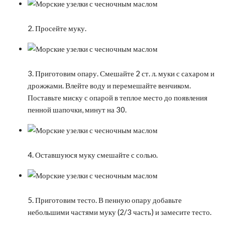
2. Просейте муку.
3. Приготовим опару. Смешайте 2 ст. л. муки с сахаром и
дрожжами. Влейте воду и перемешайте венчиком.
Поставьте миску с опарой в теплое место до появления
пенной шапочки, минут на 30.
4. Оставшуюся муку смешайте с солью.
5. Приготовим тесто. В пенную опару добавьте
небольшими частями муку (2/3 часть) и замесите тесто.