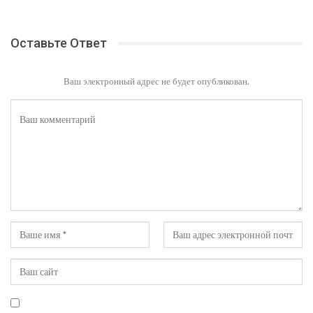
Оставьте Ответ
Ваш электронный адрес не будет опубликован.