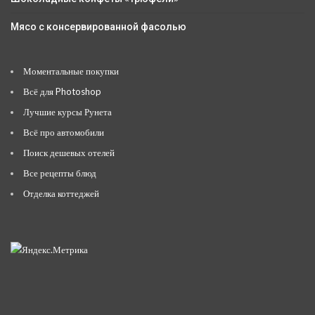
Мясо с консервированной фасолью
Моментальные покупки
Всё для Photoshop
Лучшие курсы Рунета
Всё про автомобили
Поиск дешевых отелей
Все рецепты блюд
Отделка коттеджей