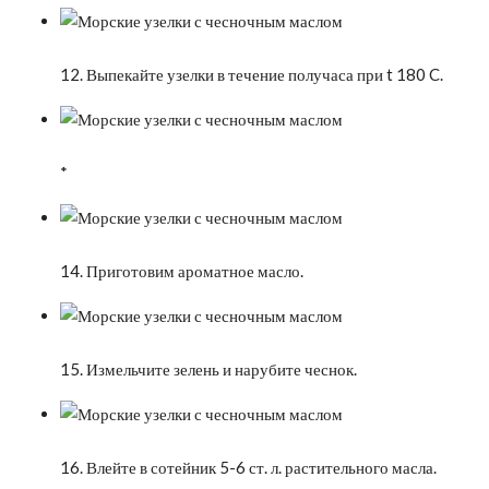
12. Выпекайте узелки в течение получаса при t 180 C.
*
14. Приготовим ароматное масло.
15. Измельчите зелень и нарубите чеснок.
16. Влейте в сотейник 5-6 ст. л. растительного масла.