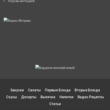
Отделка коттеджей
Закуски
Салаты
Первые Блюда
Вторые Блюда
Соусы
Десерты
Выпечка
Напитки
Видео Рецепты
Статьи