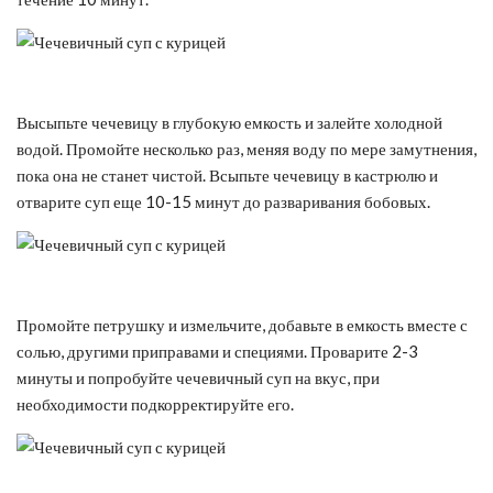
Высыпьте чечевицу в глубокую емкость и залейте холодной
водой. Промойте несколько раз, меняя воду по мере замутнения,
пока она не станет чистой. Всыпьте чечевицу в кастрюлю и
отварите суп еще 10-15 минут до разваривания бобовых.
Промойте петрушку и измельчите, добавьте в емкость вместе с
солью, другими приправами и специями. Проварите 2-3
минуты и попробуйте чечевичный суп на вкус, при
необходимости подкорректируйте его.