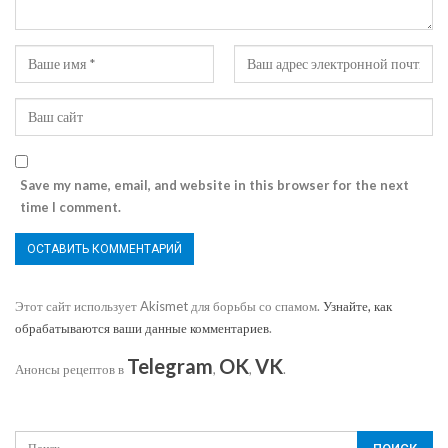
Save my name, email, and website in this browser for the next
time I comment.
Этот сайт использует Akismet для борьбы со спамом.
Узнайте, как
обрабатываются ваши данные комментариев
.
Telegram
OK
VK
Анонсы рецептов в
,
,
.