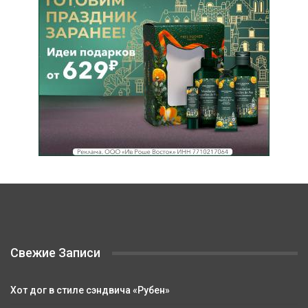
Свежие Записи
Хот дог в стиле сэндвича «Рубен»