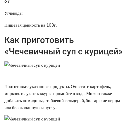
6 г
Углеводы
Пищевая ценность на 100г.
Как приготовить
«Чечевичный суп с курицей»
Подготовьте указанные продукты. Очистите картофель,
морковь и лук от кожуры, промойте в воде. Можно также
добавить помидоры, стеблевой сельдерей, болгарские перцы
или белокочанную капусту.