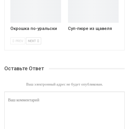
Окрошка по-уральски
Суп-пюре из щавеля
PREV
NEXT
Оставьте Ответ
Ваш электронный адрес не будет опубликован.