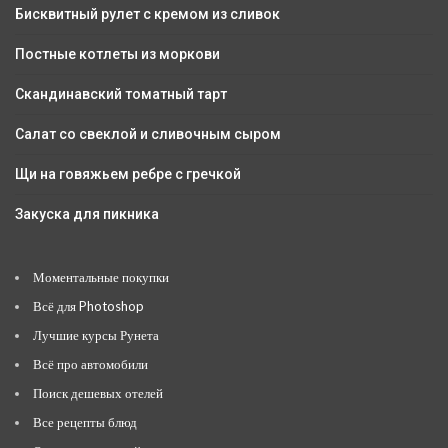
Бисквитный рулет с кремом из сливок
Постные котлеты из моркови
Скандинавский томатный тарт
Салат со свеклой и сливочным сыром
Щи на говяжьем ребре с гречкой
Закуска для пикника
Моментальные покупки
Всё для Photoshop
Лучшие курсы Рунета
Всё про автомобили
Поиск дешевых отелей
Все рецепты блюд