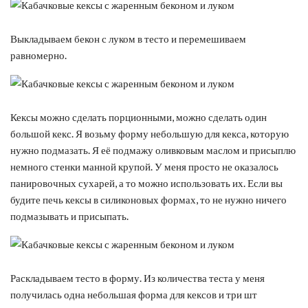
Выкладываем бекон с луком в тесто и перемешиваем
равномерно.
Кексы можно сделать порционными, можно сделать один
большой кекс. Я возьму форму небольшую для кекса, которую
нужно подмазать. Я её подмажу оливковым маслом и присыплю
немного стенки манной крупой. У меня просто не оказалось
панировочных сухарей, а то можно использовать их. Если вы
будите печь кексы в силиконовых формах, то не нужно ничего
подмазывать и присыпать.
Раскладываем тесто в форму. Из количества теста у меня
получилась одна небольшая форма для кексов и три шт