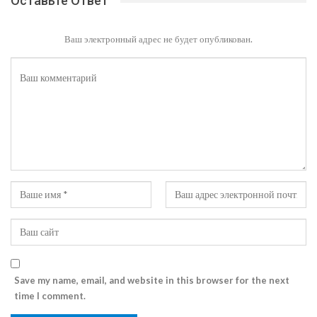
Оставьте Ответ
Ваш электронный адрес не будет опубликован.
Save my name, email, and website in this browser for the next
time I comment.