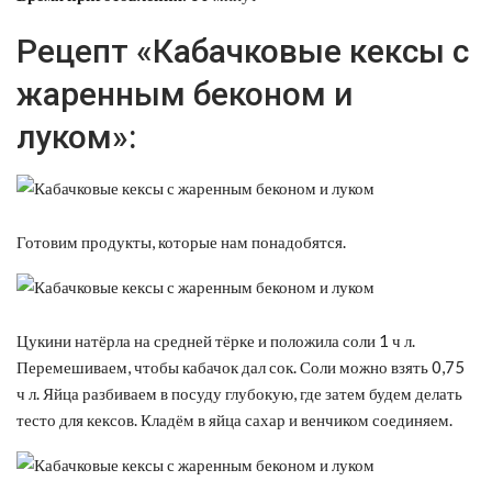
Рецепт «Кабачковые кексы с
жаренным беконом и
луком»:
Готовим продукты, которые нам понадобятся.
Цукини натёрла на средней тёрке и положила соли 1 ч л.
Перемешиваем, чтобы кабачок дал сок. Соли можно взять 0,75
ч л. Яйца разбиваем в посуду глубокую, где затем будем делать
тесто для кексов. Кладём в яйца сахар и венчиком соединяем.