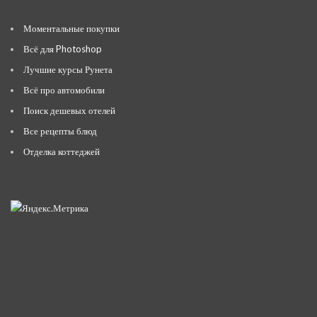
Моментальные покупки
Всё для Photoshop
Лучшие курсы Рунета
Всё про автомобили
Поиск дешевых отелей
Все рецепты блюд
Отделка коттеджей