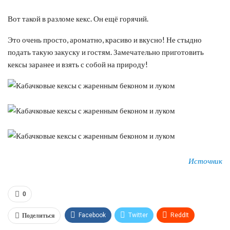
Вот такой в разломе кекс. Он ещё горячий.
Это очень просто, ароматно, красиво и вкусно! Не стыдно
подать такую закуску и гостям. Замечательно приготовить
кексы заранее и взять с собой на природу!
Источник
0
Поделиться
Facebook
Twitter
ReddIt