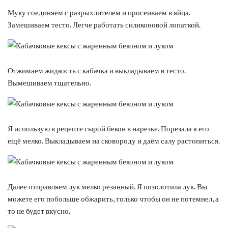
Муку соединяем с разрыхлителем и просеиваем в яйца.
Замешиваем тесто. Легче работать силиконовой лопаткой.
Отжимаем жидкость с кабачка и выкладываем в тесто.
Вымешиваем тщательно.
Я использую в рецепте сырой бекон в нарезке. Порезала я его
ещё мелко. Выкладываем на сковороду и даём салу растопиться.
Далее отправляем лук мелко резанный. Я позолотила лук. Вы
можете его побольше обжарить, только чтобы он не потемнел, а
то не будет вкусно.