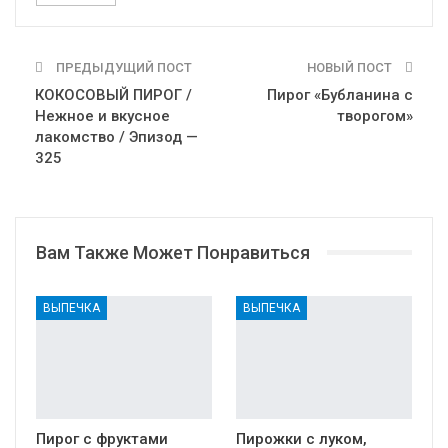
ПРЕДЫДУЩИЙ ПОСТ
НОВЫЙ ПОСТ
КОКОСОВЫЙ ПИРОГ /
Пирог «Бубланина с
Нежное и вкусное
творогом»
лакомство / Эпизод —
325
Вам Также Может Понравиться
ВЫПЕЧКА
ВЫПЕЧКА
Пирог с фруктами
Пирожки с луком,