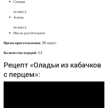
Специи
по вкусу
Зелень
по вкусу
Масло растительное
Время приготовления:
30 минут
Количество порций:
13
Рецепт «Оладьи из кабачков
с перцем»: