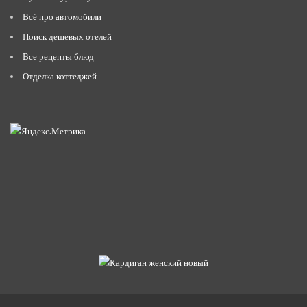
Всё про автомобили
Поиск дешевых отелей
Все рецепты блюд
Отделка коттеджей