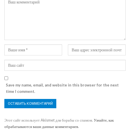
Save my name, email, and website in this browser for the next
time I comment.
Этот сайт использует Akismet для борьбы со спамом.
Узнайте, как
обрабатываются ваши данные комментариев
.