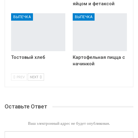
яйцом и фетаксой
ВЫПЕЧКА
ВЫПЕЧКА
Тостовый хлеб
Картофельная пицца с
начинкой
PREV
NEXT
Оставьте Ответ
Ваш электронный адрес не будет опубликован.