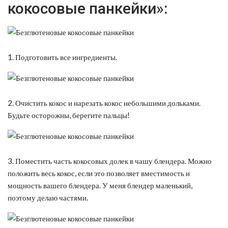
кокосовые панкейки»:
1. Подготовить все ингредиенты.
2. Очистить кокос и нарезать кокос небольшими дольками.
Будьте осторожны, берегите пальцы!
3. Поместить часть кокосовых долек в чашу блендера. Можно
положить весь кокос, если это позволяет вместимость и
мощность вашего блендера. У меня блендер маленький,
поэтому делаю частями.