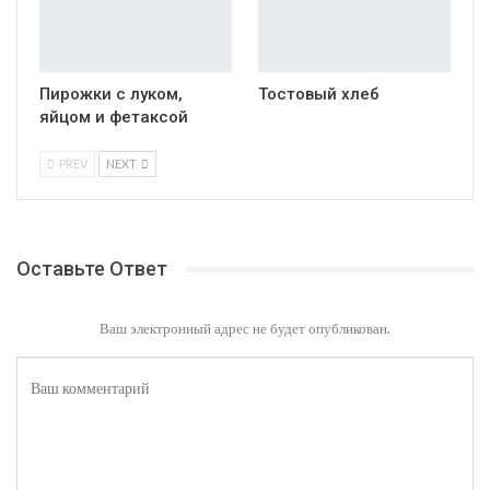
Пирожки с луком,
Тостовый хлеб
яйцом и фетаксой
PREV
NEXT
Оставьте Ответ
Ваш электронный адрес не будет опубликован.