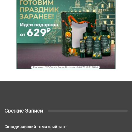
Свежие Записи
Скандинавский томатный тарт