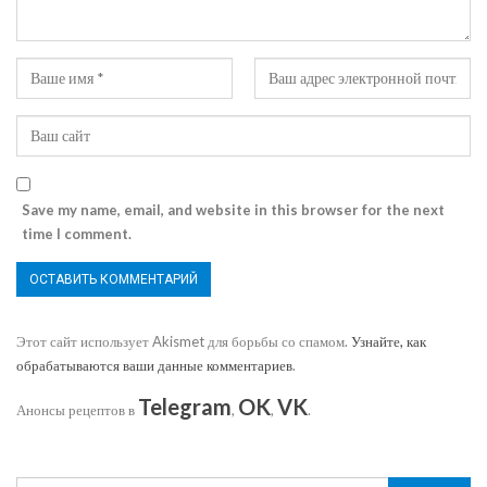
Save my name, email, and website in this browser for the next
time I comment.
Этот сайт использует Akismet для борьбы со спамом.
Узнайте, как
обрабатываются ваши данные комментариев
.
Telegram
OK
VK
Анонсы рецептов в
,
,
.