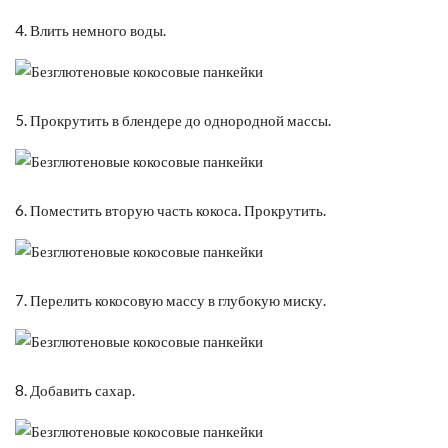
4. Влить немного воды.
5. Прокрутить в блендере до однородной массы.
6. Поместить вторую часть кокоса. Прокрутить.
7. Перелить кокосовую массу в глубокую миску.
8. Добавить сахар.