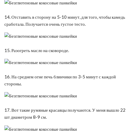
14. Отставить в сторону на 5-10 минут, для того, чтобы камедь
сработала. Получается очень густое тесто.
15. Разогреть масло на сковороде.
16. На среднем огне печь блинчики по 3-5 минут с каждой
стороны.
17. Вот такие румяные красавцы получаются. У меня вышло 22
шт диаметром 8-9 см.