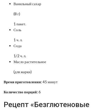
Ванильный сахар
(8 г)
1 пакет.
Соль
1 ч. л.
Сода
1/2 ч. л.
Масло растительное
(для жарки)
Время приготовления:
45 минут
Количество порций:
6
Рецепт «Безглютеновые