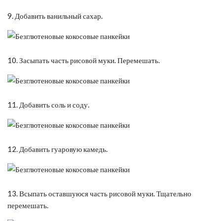
9. Добавить ванильный сахар.
10. Засыпать часть рисовой муки. Перемешать.
11. Добавить соль и соду.
12. Добавить гуаровую камедь.
13. Всыпать оставшуюся часть рисовой муки. Тщательно
перемешать.