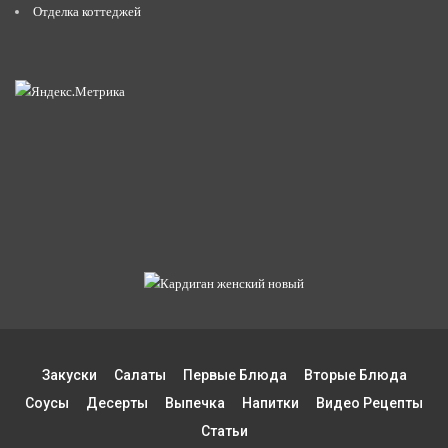
Отделка коттеджей
Закуски
Салаты
Первые Блюда
Вторые Блюда
Соусы
Десерты
Выпечка
Напитки
Видео Рецепты
Статьи